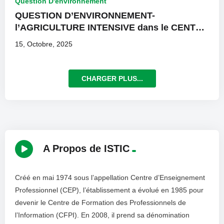
Question D'environnement
QUESTION D’ENVIRONNEMENT-
l’AGRICULTURE INTENSIVE dans le CENTRE
EST
15, Octobre, 2025
CHARGER PLUS...
A Propos de ISTIC
Créé en mai 1974 sous l’appellation Centre d’Enseignement
Professionnel (CEP), l’établissement a évolué en 1985 pour
devenir le Centre de Formation des Professionnels de
l’Information (CFPI). En 2008, il prend sa dénomination