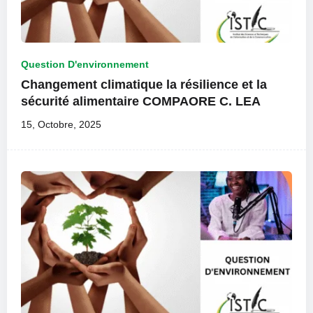
Question D'environnement
Changement climatique la résilience et la
sécurité alimentaire COMPAORE C. LEA
15, Octobre, 2025