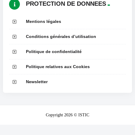
PROTECTION DE DONNEES
Mentions légales
Conditions générales d’utilisation
Politique de confidentialité
Politique relatives aux Cookies
Newsletter
Copyright 2026 © ISTIC