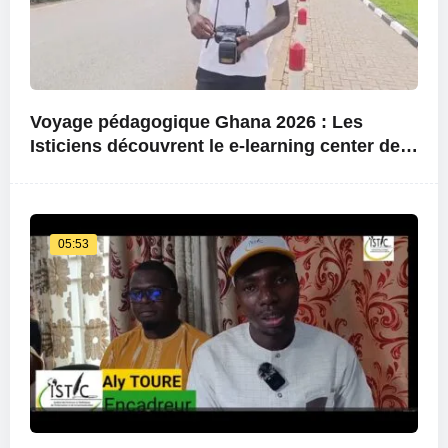
Voyage pédagogique Ghana 2026 : Les
Isticiens découvrent le e-learning center de
l’université
05:53