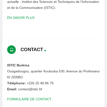
actuelle : Institut des Sciences et Techniques de l’Information
et de la Communication (ISTIC).
EN SAVOIR PLUS
CONTACT
ISTIC Burkina
Ouagadougou, quartier Koulouba 530, Avenue du Professeur
KI ZERBO.
Téléphone:
+226 25 48 86 79
Email:
contact@istic.bf
FORMULAIRE DE CONTACT