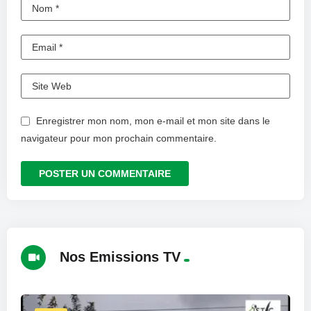
Enregistrer mon nom, mon e-mail et mon site dans le
navigateur pour mon prochain commentaire.
Nos Emissions TV