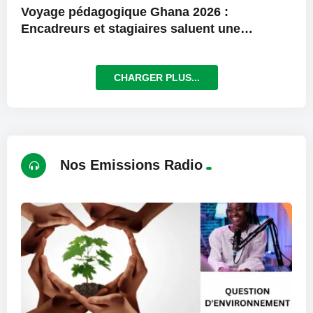
Voyage pédagogique Ghana 2026 :
Encadreurs et stagiaires saluent une
expérience exceptionnelle
CHARGER PLUS...
Nos Emissions Radio