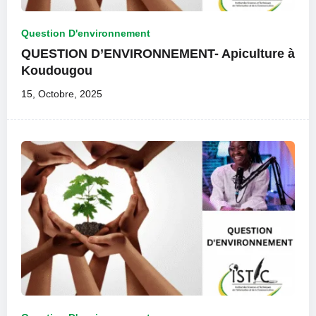
Question D'environnement
QUESTION D’ENVIRONNEMENT- Apiculture à
Koudougou
15, Octobre, 2025