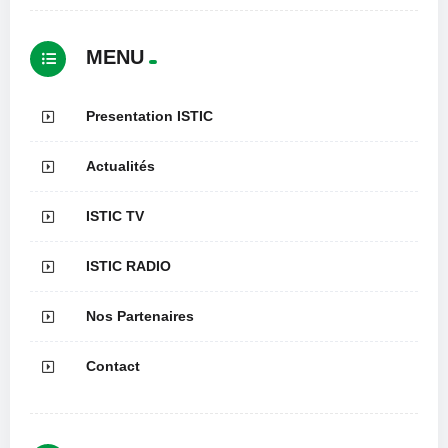
MENU
Presentation ISTIC
Actualités
ISTIC TV
ISTIC RADIO
Nos Partenaires
Contact