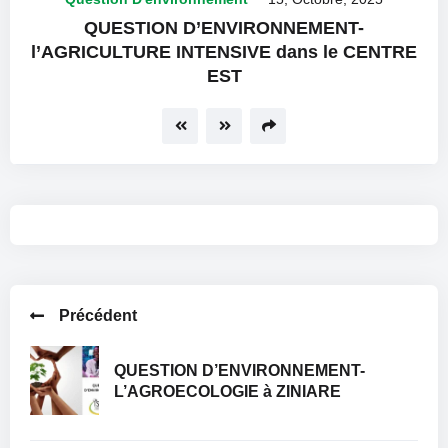
QUESTION D’ENVIRONNEMENT-
l’AGRICULTURE INTENSIVE dans le CENTRE
EST
Précédent
QUESTION D’ENVIRONNEMENT-
L’AGROECOLOGIE à ZINIARE