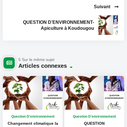
Suivant
QUESTION D’ENVIRONNEMENT-
Apiculture à Koudougou
5 Sur le même sujet
Articles connexes
Question D'environnement
Question D'environnement
Changement climatique la
QUESTION