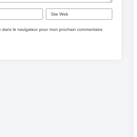
e dans le navigateur pour mon prochain commentaire.