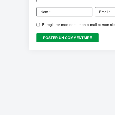
Enregistrer mon nom, mon e-mail et mon sit