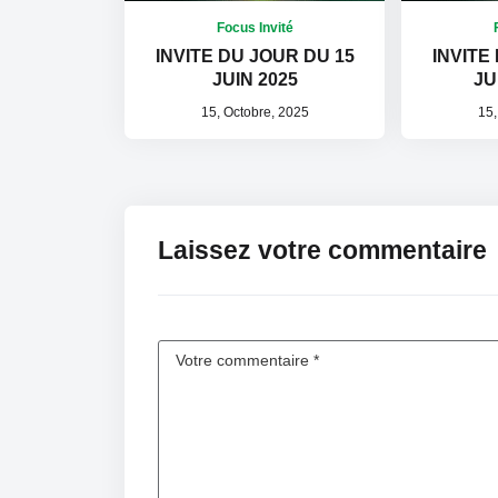
Focus Invité
INVITE DU JOUR DU 15
INVITE
JUIN 2025
JU
15, Octobre, 2025
15,
Laissez votre commentaire