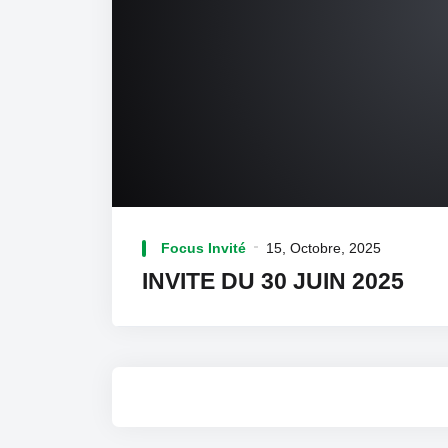
Focus Invité
15, Octobre, 2025
INVITE DU 30 JUIN 2025