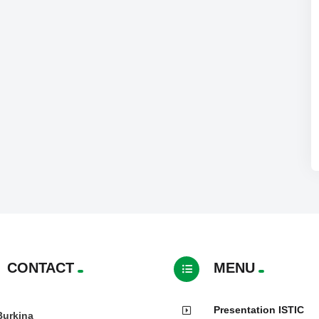
CONTACT
MENU
Presentation ISTIC
Burkina