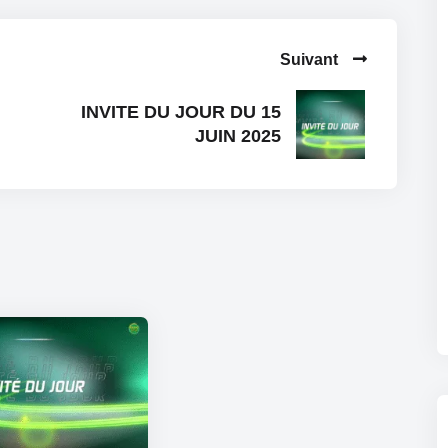
Suivant
INVITE DU JOUR DU 15
JUIN 2025