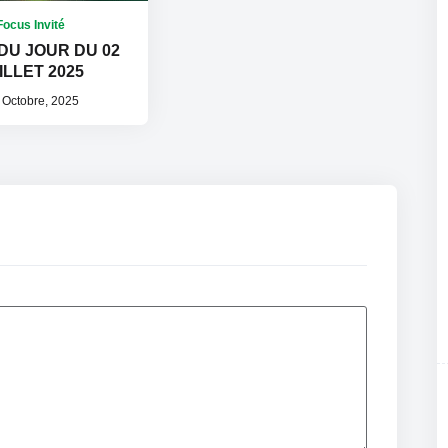
Focus Invité
 DU JOUR DU 02
ILLET 2025
 Octobre, 2025