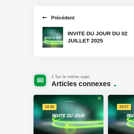
Précédent
INVITE DU JOUR DU 02
JUILLET 2025
2 Sur le même sujet
Articles connexes
19:40
20:07