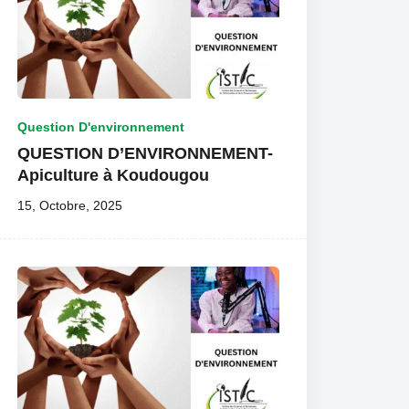
Question D'environnement
QUESTION D’ENVIRONNEMENT-
Apiculture à Koudougou
15, Octobre, 2025