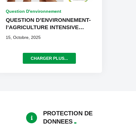
Question D'environnement
QUESTION D’ENVIRONNEMENT-
l’AGRICULTURE INTENSIVE
dans le CENTRE EST
15, Octobre, 2025
CHARGER PLUS...
PROTECTION DE
DONNEES