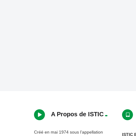
A Propos de ISTIC
Créé en mai 1974 sous l’appellation
ISTIC 