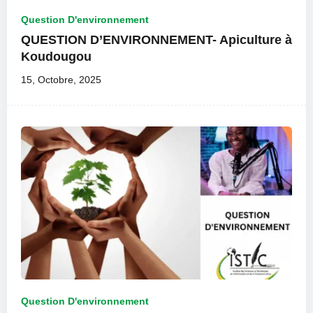
Question D'environnement
QUESTION D’ENVIRONNEMENT- Apiculture à
Koudougou
15, Octobre, 2025
Question D'environnement