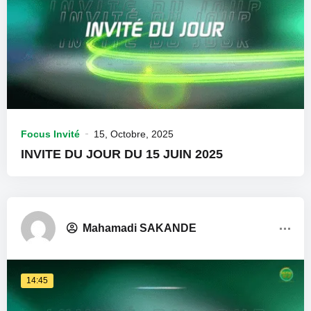
Focus Invité
15, Octobre, 2025
INVITE DU JOUR DU 15 JUIN 2025
Mahamadi SAKANDE
14:45