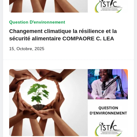
Question D'environnement
Changement climatique la résilience et la
sécurité alimentaire COMPAORE C. LEA
15, Octobre, 2025