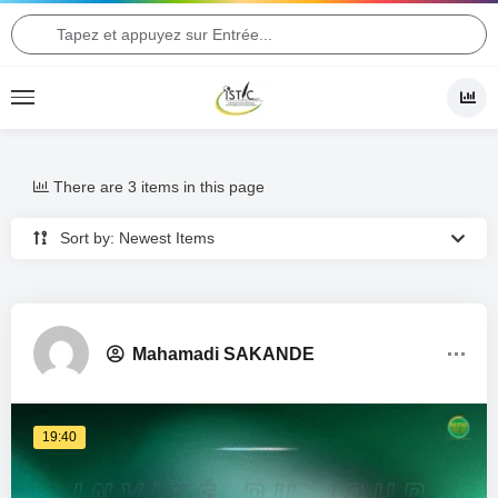
There are 3 items in this page
Sort by: Newest Items
Mahamadi SAKANDE
19:40