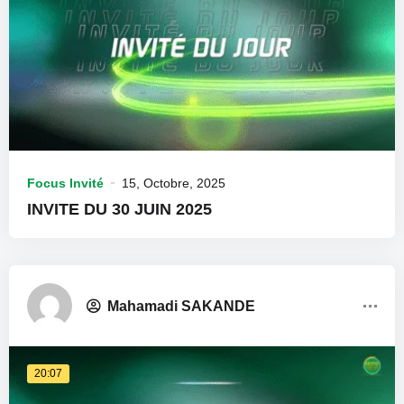
Focus Invité
15, Octobre, 2025
INVITE DU 30 JUIN 2025
Mahamadi SAKANDE
20:07