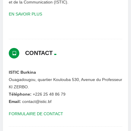
et de la Communication (ISTIC).
EN SAVOIR PLUS
CONTACT
ISTIC Burkina
Ouagadougou, quartier Koulouba 530, Avenue du Professeur
KI ZERBO.
Téléphone:
+226 25 48 86 79
Email:
contact@istic.bf
FORMULAIRE DE CONTACT