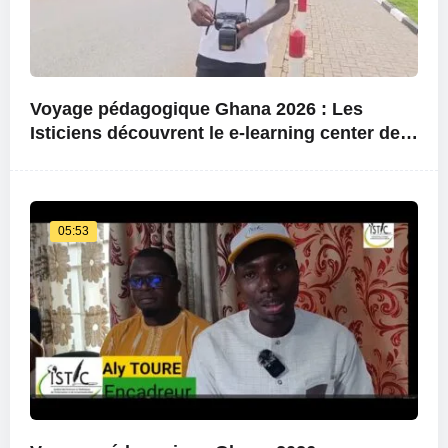
Voyage pédagogique Ghana 2026 : Les
Isticiens découvrent le e-learning center de
l’université
05:53