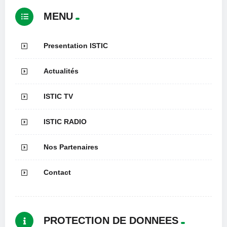
MENU
Presentation ISTIC
Actualités
ISTIC TV
ISTIC RADIO
Nos Partenaires
Contact
PROTECTION DE DONNEES