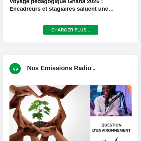
Voyage pédagogique Ghana 2026 :
Encadreurs et stagiaires saluent une
expérience exceptionnelle
CHARGER PLUS...
Nos Emissions Radio