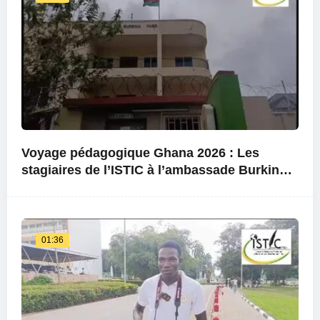
Voyage pédagogique Ghana 2026 : Les
stagiaires de l’ISTIC à l’ambassade Burkina
Faso au Ghana
01:36