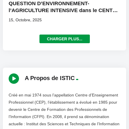
QUESTION D’ENVIRONNEMENT-
l’AGRICULTURE INTENSIVE dans le CENTRE
EST
15, Octobre, 2025
CHARGER PLUS...
A Propos de ISTIC
Créé en mai 1974 sous l’appellation Centre d’Enseignement
Professionnel (CEP), l’établissement a évolué en 1985 pour
devenir le Centre de Formation des Professionnels de
l’Information (CFPI). En 2008, il prend sa dénomination
actuelle : Institut des Sciences et Techniques de l’Information