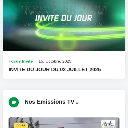
Focus Invité
15, Octobre, 2025
INVITE DU JOUR DU 02 JUILLET 2025
Nos Emissions TV
00:56