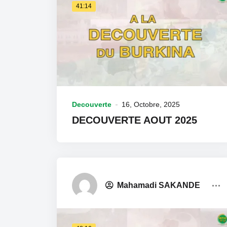
41:14
Decouverte
16, Octobre, 2025
DECOUVERTE AOUT 2025
Mahamadi SAKANDE