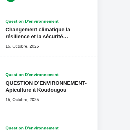
Question D'environnement
Changement climatique la
résilience et la sécurité
alimentaire COMPAORE C. LEA
15, Octobre, 2025
Question D'environnement
QUESTION D’ENVIRONNEMENT-
Apiculture à Koudougou
15, Octobre, 2025
Question D'environnement