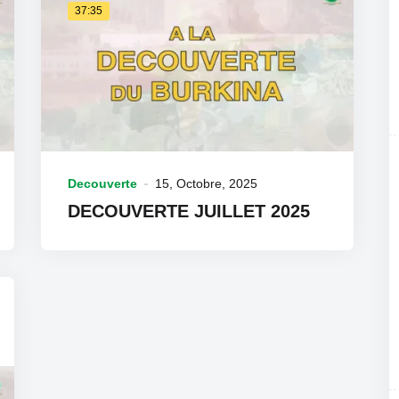
37:35
Decouverte
15, Octobre, 2025
DECOUVERTE JUILLET 2025