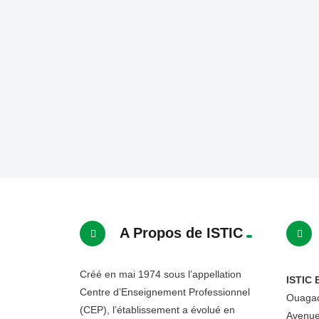
A Propos de ISTIC
Créé en mai 1974 sous l’appellation
ISTIC 
Centre d’Enseignement Professionnel
Ouagad
(CEP), l’établissement a évolué en
Avenue