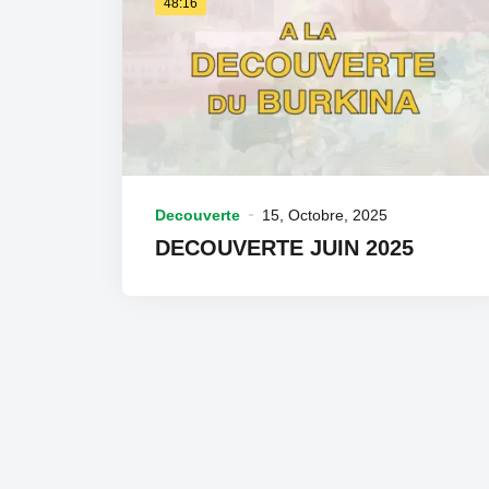
48:16
Decouverte
15, Octobre, 2025
DECOUVERTE JUIN 2025