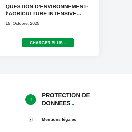
QUESTION D’ENVIRONNEMENT-
l’AGRICULTURE INTENSIVE
dans le CENTRE EST
15, Octobre, 2025
CHARGER PLUS...
PROTECTION DE
DONNEES
Mentions légales