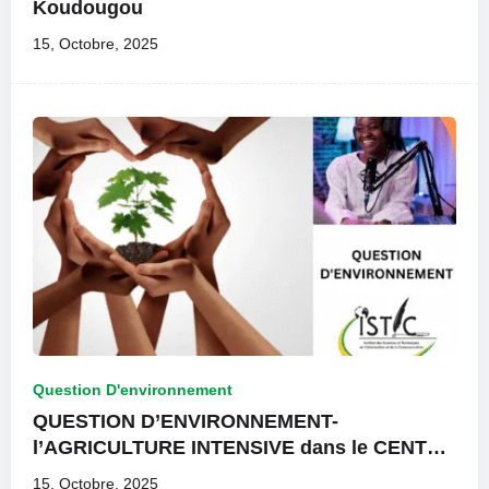
Koudougou
15, Octobre, 2025
Question D'environnement
QUESTION D’ENVIRONNEMENT-
l’AGRICULTURE INTENSIVE dans le CENTRE
EST
15, Octobre, 2025