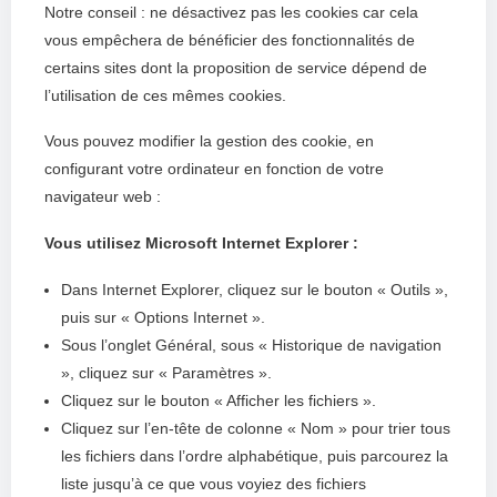
Notre conseil : ne désactivez pas les cookies car cela
vous empêchera de bénéficier des fonctionnalités de
certains sites dont la proposition de service dépend de
l’utilisation de ces mêmes cookies.
Vous pouvez modifier la gestion des cookie, en
configurant votre ordinateur en fonction de votre
navigateur web :
Vous utilisez Microsoft Internet Explorer :
Dans Internet Explorer, cliquez sur le bouton « Outils »,
puis sur « Options Internet ».
Sous l’onglet Général, sous « Historique de navigation
», cliquez sur « Paramètres ».
Cliquez sur le bouton « Afficher les fichiers ».
Cliquez sur l’en-tête de colonne « Nom » pour trier tous
les fichiers dans l’ordre alphabétique, puis parcourez la
liste jusqu’à ce que vous voyiez des fichiers