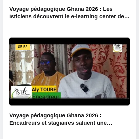
Voyage pédagogique Ghana 2026 : Les
Isticiens découvrent le e-learning center de
l’université
05:53
Voyage pédagogique Ghana 2026 :
Encadreurs et stagiaires saluent une
expérience exceptionnelle