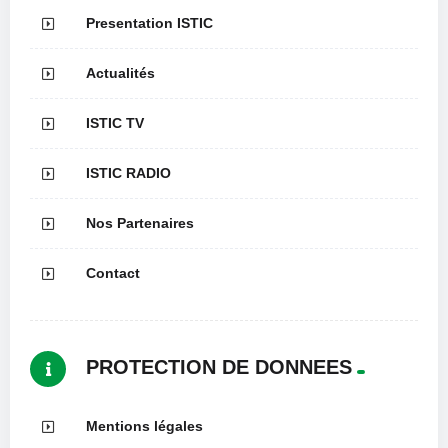
Presentation ISTIC
Actualités
ISTIC TV
ISTIC RADIO
Nos Partenaires
Contact
PROTECTION DE DONNEES
Mentions légales