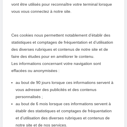
vont être utilisés pour reconnaître votre terminal lorsque
vous vous connectez à notre site.
Ces cookies nous permettent notablement d’établir des
statistiques et comptages de fréquentation et d’utilisation
des diverses rubriques et contenus de notre site et de
faire des études pour en améliorer le contenu.
Les informations concernant votre navigation sont
effacées ou anonymisées :
au bout de 90 jours lorsque ces informations servent à
vous adresser des publicités et des contenus
personnalisés ;
au bout de 6 mois lorsque ces informations servent à
établir des statistiques et comptages de fréquentation
et d’utilisation des diverses rubriques et contenus de
notre site et de nos services.