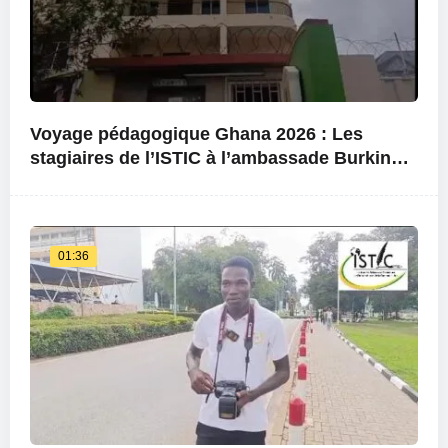
Voyage pédagogique Ghana 2026 : Les
stagiaires de l’ISTIC à l’ambassade Burkina
Faso au Ghana
01:36