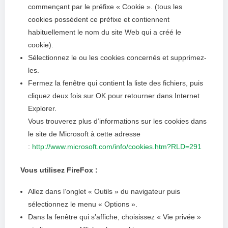
commençant par le préfixe « Cookie ». (tous les
cookies possèdent ce préfixe et contiennent
habituellement le nom du site Web qui a créé le
cookie).
Sélectionnez le ou les cookies concernés et supprimez-
les.
Fermez la fenêtre qui contient la liste des fichiers, puis
cliquez deux fois sur OK pour retourner dans Internet
Explorer.
Vous trouverez plus d’informations sur les cookies dans
le site de Microsoft à cette adresse
:
http://www.microsoft.com/info/cookies.htm?RLD=291
Vous utilisez FireFox :
Allez dans l’onglet « Outils » du navigateur puis
sélectionnez le menu « Options ».
Dans la fenêtre qui s’affiche, choisissez « Vie privée »