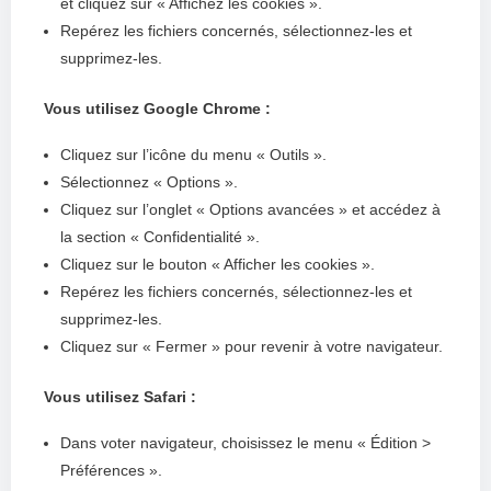
et cliquez sur « Affichez les cookies ».
Repérez les fichiers concernés, sélectionnez-les et
supprimez-les.
Vous utilisez Google Chrome :
Cliquez sur l’icône du menu « Outils ».
Sélectionnez « Options ».
Cliquez sur l’onglet « Options avancées » et accédez à
la section « Confidentialité ».
Cliquez sur le bouton « Afficher les cookies ».
Repérez les fichiers concernés, sélectionnez-les et
supprimez-les.
Cliquez sur « Fermer » pour revenir à votre navigateur.
Vous utilisez Safari :
Dans voter navigateur, choisissez le menu « Édition >
Préférences ».