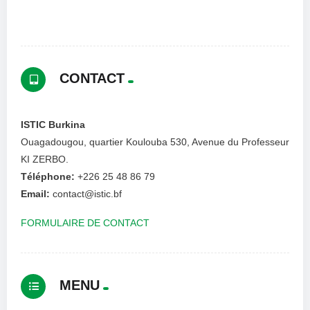
CONTACT
ISTIC Burkina
Ouagadougou, quartier Koulouba 530, Avenue du Professeur
KI ZERBO.
Téléphone:
+226 25 48 86 79
Email:
contact@istic.bf
FORMULAIRE DE CONTACT
MENU