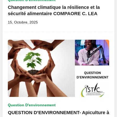
Changement climatique la résilience et la
sécurité alimentaire COMPAORE C. LEA
15, Octobre, 2025
Question D'environnement
QUESTION D’ENVIRONNEMENT- Apiculture à