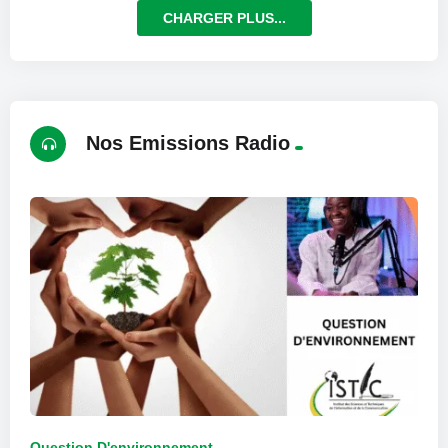
CHARGER PLUS...
Nos Emissions Radio
Question D'environnement