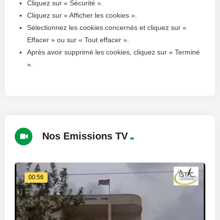
Cliquez sur « Sécurité ».
Cliquez sur « Afficher les cookies ».
Sélectionnez les cookies concernés et cliquez sur «
Effacer » ou sur « Tout effacer ».
Après avoir supprimé les cookies, cliquez sur « Terminé
».
Nos Emissions TV
00:56