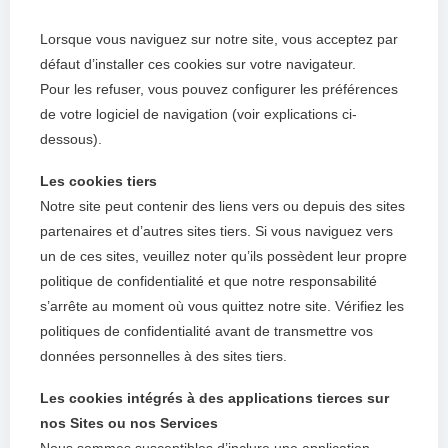
Lorsque vous naviguez sur notre site, vous acceptez par
défaut d’installer ces cookies sur votre navigateur.
Pour les refuser, vous pouvez configurer les préférences
de votre logiciel de navigation (voir explications ci-
dessous).
Les cookies tiers
Notre site peut contenir des liens vers ou depuis des sites
partenaires et d’autres sites tiers. Si vous naviguez vers
un de ces sites, veuillez noter qu’ils possèdent leur propre
politique de confidentialité et que notre responsabilité
s’arrête au moment où vous quittez notre site. Vérifiez les
politiques de confidentialité avant de transmettre vos
données personnelles à des sites tiers.
Les cookies intégrés à des applications tierces sur
nos Sites ou nos Services
Nous sommes susceptibles d’inclure une application