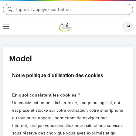
Model
Notre politique d’utilisation des cookies
En quoi consistent les cookies ?
Un cookie est un petit fichier texte, image ou logiciel, qui
est placé et stocké sur votre ordinateur, votre smartphone
ou tout autre appareil permettant de naviguer sur
Internet, lorsque vous consultez notre site et nos services
sous réserve des choix que vous avez exprimés et qui