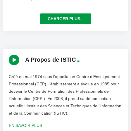
CHARGER PLUS...
A Propos de ISTIC
Créé en mai 1974 sous l’appellation Centre d’Enseignement
Professionnel (CEP), l’établissement a évolué en 1985 pour
devenir le Centre de Formation des Professionnels de
l’Information (CFPI). En 2008, il prend sa dénomination
actuelle : Institut des Sciences et Techniques de l’Information
et de la Communication (ISTIC).
EN SAVOIR PLUS