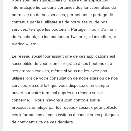
informatique tierce dans certaines des fonctionnalités de
notre site ou de nos services, permettant le partage de
contenus par les utilisateurs de notre site ou de nos
services, tels que les boutons « Partager » ou « J’aime »
de Facebook, ou les boutons « Twitter », « LinkedIn », «
Viadeo », etc.
Le réseau social fournissant une de ces applications est
susceptible de vous identifier grâce à ses boutons et à
ses propres cookies, même si vous ne les avez pas
utilisés lors de votre consultation de notre sites ou de nos
services, du seul fait que vous disposez d’un compte
ouvert sur votre terminal auprès du réseau social
concerné. Nous n’avons aucun contrôle sur le
processus employé par les réseaux sociaux pour collecter
ces informations et vous invitons à consulter les politiques
de confidentialité de ces derniers.