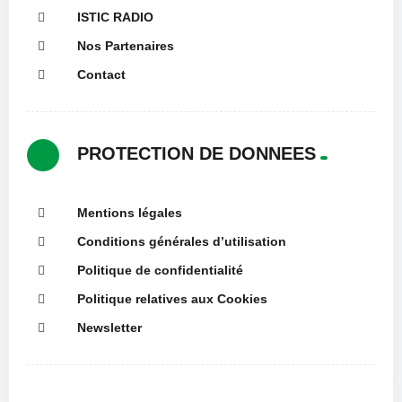
ISTIC RADIO
Nos Partenaires
Contact
PROTECTION DE DONNEES
Mentions légales
Conditions générales d’utilisation
Politique de confidentialité
Politique relatives aux Cookies
Newsletter