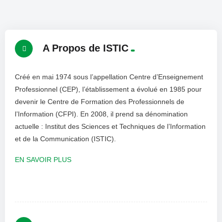
A Propos de ISTIC
Créé en mai 1974 sous l’appellation Centre d’Enseignement
Professionnel (CEP), l’établissement a évolué en 1985 pour
devenir le Centre de Formation des Professionnels de
l’Information (CFPI). En 2008, il prend sa dénomination
actuelle : Institut des Sciences et Techniques de l’Information
et de la Communication (ISTIC).
EN SAVOIR PLUS