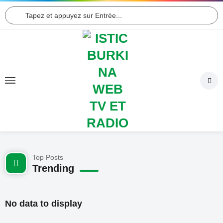
Top Posts
Trending
No data to display