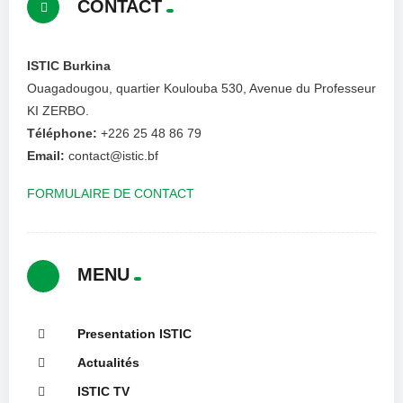
CONTACT
ISTIC Burkina
Ouagadougou, quartier Koulouba 530, Avenue du Professeur
KI ZERBO.
Téléphone:
+226 25 48 86 79
Email:
contact@istic.bf
FORMULAIRE DE CONTACT
MENU
Presentation ISTIC
Actualités
ISTIC TV